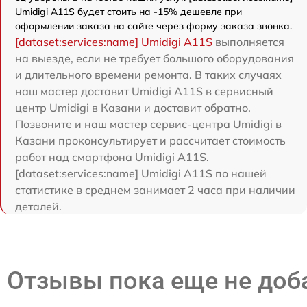
Umidigi A11S будет стоить на -15% дешевле при
оформлении заказа на сайте через форму заказа звонка.
[dataset:services:name] Umidigi A11S
выполняется
на выезде, если не требует большого оборудования
и длительного времени ремонта. В таких случаях
наш мастер доставит Umidigi A11S в сервисный
центр Umidigi в Казани и доставит обратно.
Позвоните и наш мастер сервис-центра Umidigi в
Казани проконсультирует и рассчитает стоимость
работ над смартфона Umidigi A11S.
[dataset:services:name] Umidigi A11S по нашей
статистике в среднем занимает 2 часа при наличии
деталей.
Отзывы пока еще не до