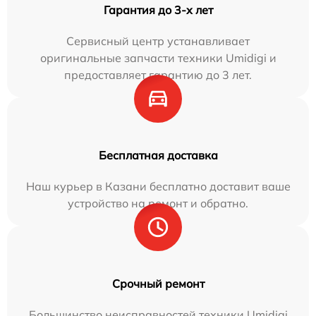
Гарантия до 3-х лет
Сервисный центр устанавливает
оригинальные запчасти техники Umidigi и
предоставляет гарантию до 3 лет.
Бесплатная доставка
Наш курьер в Казани бесплатно доставит ваше
устройство на ремонт и обратно.
Срочный ремонт
Большинство неисправностей техники Umidigi