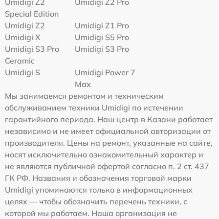
Umidigi Z2
Umidigi Z2 Pro
Special Edition
Umidigi Z2
Umidigi Z1 Pro
Umidigi X
Umidigi S5 Pro
Umidigi S3 Pro
Umidigi S3 Pro
Ceramic
Umidigi S
Umidigi Power 7
Max
Мы занимаемся ремонтом и техническим
обслуживанием техники Umidigi по истечении
гарантийного периода. Наш центр в Казани работает
независимо и не имеет официальной авторизации от
производителя. Цены на ремонт, указанные на сайте,
носят исключительно ознакомительный характер и
не являются публичной офертой согласно п. 2 ст. 437
ГК РФ. Названия и обозначения торговой марки
Umidigi упоминаются только в информационных
целях — чтобы обозначить перечень техники, с
которой мы работаем. Наша организация не