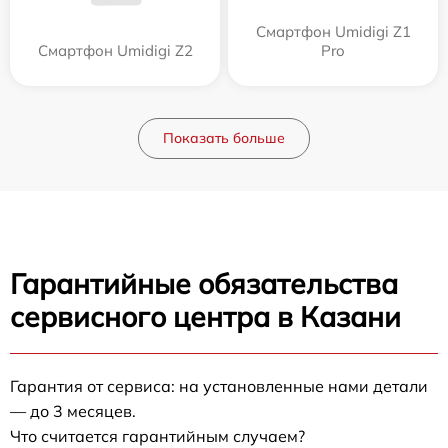
Смартфон Umidigi Z1
Смартфон Umidigi Z2
Pro
Показать больше
Гарантийные обязательства
сервисного центра в Казани
Гарантия от сервиса: на установленные нами детали
— до 3 месяцев.
Что считается гарантийным случаем?