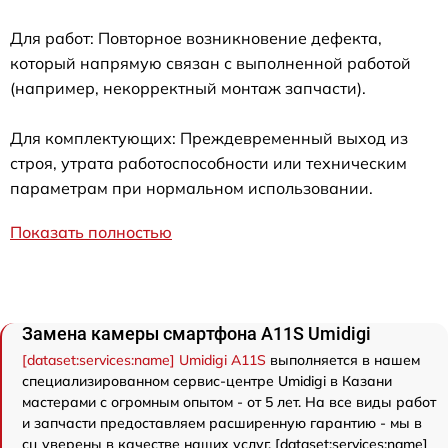
Для работ: Повторное возникновение дефекта,
который напрямую связан с выполненной работой
(например, некорректный монтаж запчасти).
Для комплектующих: Преждевременный выход из
строя, утрата работоспособности или техническим
параметрам при нормальном использовании.
Показать полностью
Замена камеры смартфона A11S Umidigi
[dataset:services:name] Umidigi A11S
выполняется в нашем
специализированном сервис-центре Umidigi в Казани
мастерами с огромным опытом - от 5 лет. На все виды работ
и запчасти предоставляем расширенную гарантию - мы в
сц уверены в качестве наших услуг. [dataset:services:name]