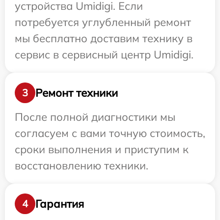
устройства Umidigi. Если
потребуется углубленный ремонт
мы бесплатно доставим технику в
сервис в сервисный центр Umidigi.
Ремонт техники
3
После полной диагностики мы
согласуем с вами точную стоимость,
сроки выполнения и приступим к
восстановлению техники.
Гарантия
4