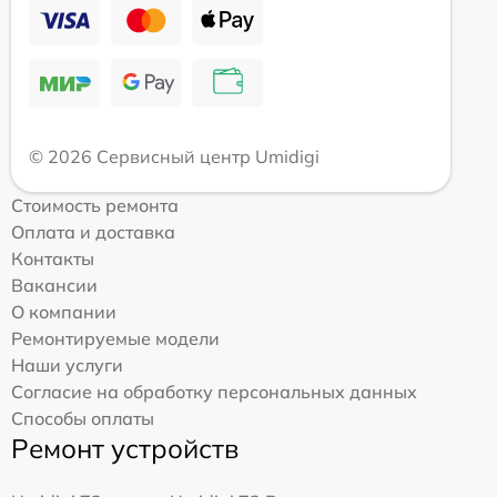
© 2026 Сервисный центр Umidigi
Стоимость ремонта
Оплата и доставка
Контакты
Вакансии
О компании
Ремонтируемые модели
Наши услуги
Согласие на обработку персональных данных
Способы оплаты
Ремонт устройств