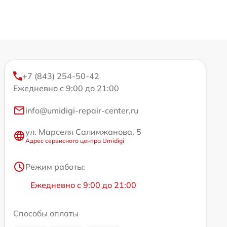
+7 (843) 254-50-42
Ежедневно с 9:00 до 21:00
info@umidigi-repair-center.ru
ул. Марселя Салимжанова, 5
Адрес сервисного центра Umidigi
Режим работы:
Ежедневно с 9:00 до 21:00
Способы оплаты