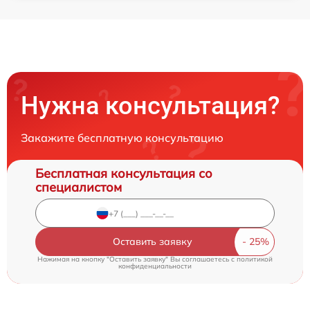
Нужна консультация?
Закажите бесплатную консультацию
Бесплатная консультация со
специалистом
Оставить заявку
Нажимая на кнопку "Оставить заявку" Вы соглашаетесь c
политикой
конфиденциальности