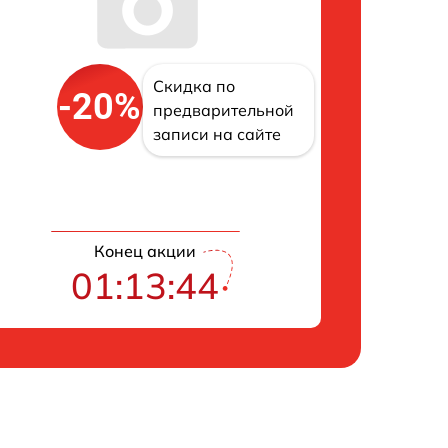
Скидка по
-20%
предварительной
записи на сайте
Конец акции
01:13:43