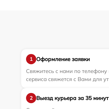
Оформление заявки
1
Свяжитесь с нами по телефону и
сервиса свяжется с Вами для у
Выезд курьера за 35 минут
2