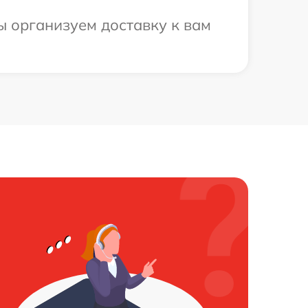
ы организуем доставку к вам