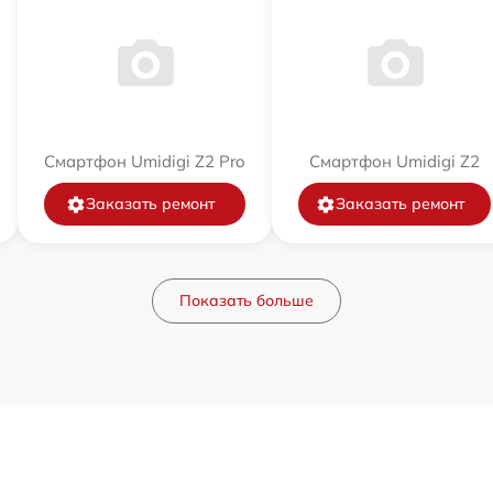
Смартфон Umidigi Z2 Pro
Смартфон Umidigi Z2
Заказать ремонт
Заказать ремонт
Показать больше