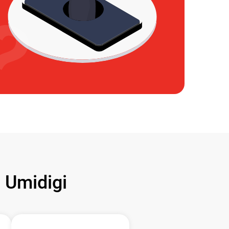
Umidigi