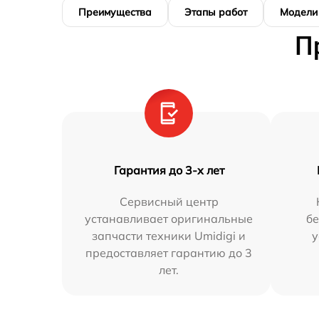
Преимущества
Этапы работ
Модели
П
Гарантия до 3-х лет
Сервисный центр
устанавливает оригинальные
бе
запчасти техники Umidigi и
у
предоставляет гарантию до 3
лет.