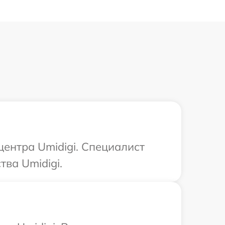
центра Umidigi. Специалист
ва Umidigi.