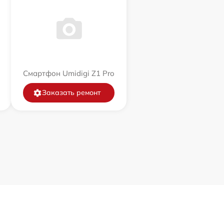
Смартфон Umidigi Z1 Pro
Заказать ремонт