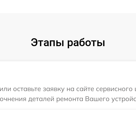
Этапы работы
ли оставьте заявку на сайте сервисного 
точнения деталей ремонта Вашего устройст