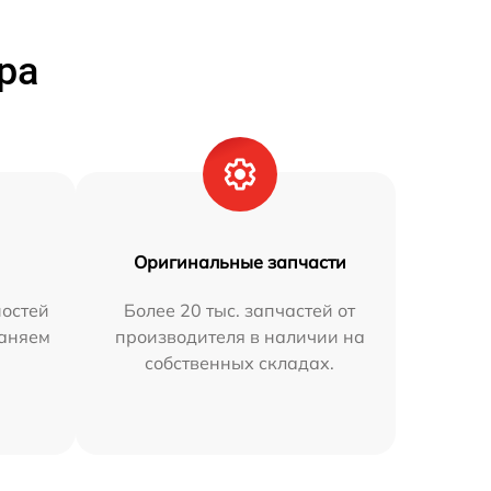
ра
Оригинальные запчасти
остей
Более 20 тыс. запчастей от
раняем
производителя в наличии на
собственных складах.