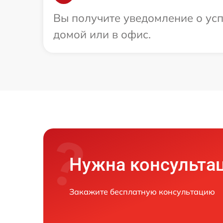
Вы получите уведомление о усп
домой или в офис.
Нужна консульта
Закажите бесплатную консультацию