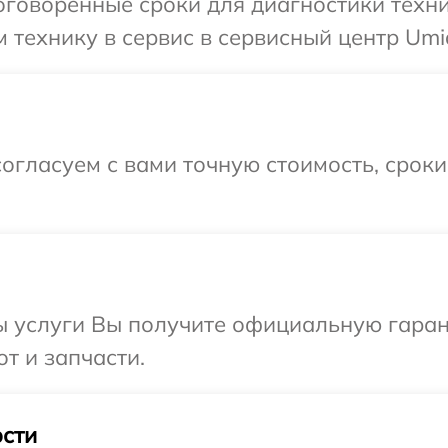
говоренные сроки для диагностики техни
технику в сервис в сервисный центр Umid
огласуем с вами точную стоимость, срок
ы услуги Вы получите официальную гаран
от и запчасти.
сти