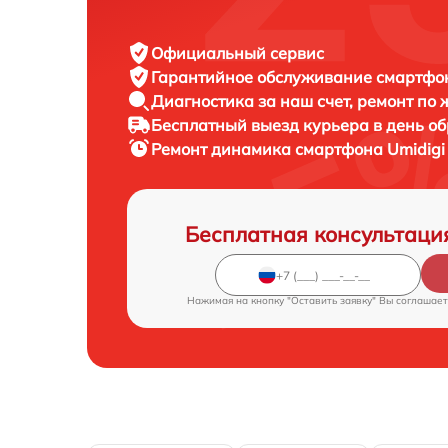
Официальный сервис
Гарантийное обслуживание
смартфон
Диагностика за наш счет,
ремонт по
Бесплатный выезд курьера
в день о
Ремонт динамика смартфона
Umidigi
Бесплатная консультаци
Нажимая на кнопку "Оставить заявку" Вы соглашает