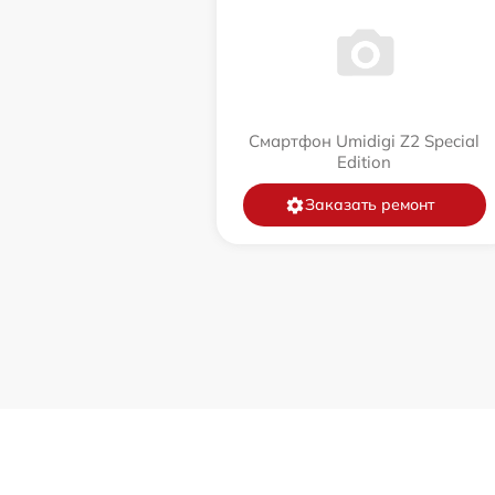
Смартфон Umidigi Z2 Special
Edition
Заказать ремонт