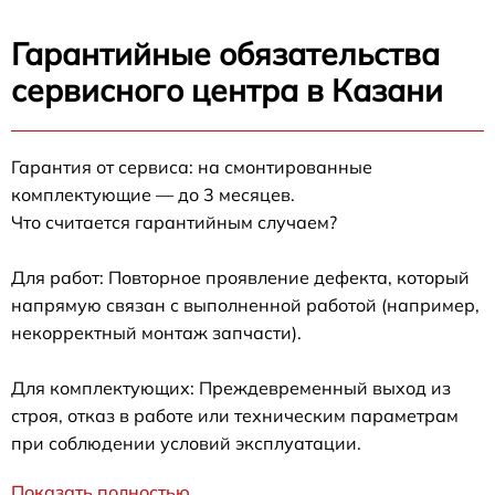
Гарантийные обязательства
сервисного центра в Казани
Гарантия от сервиса: на смонтированные
комплектующие — до 3 месяцев.
Что считается гарантийным случаем?
Для работ: Повторное проявление дефекта, который
напрямую связан с выполненной работой (например,
некорректный монтаж запчасти).
Для комплектующих: Преждевременный выход из
строя, отказ в работе или техническим параметрам
при соблюдении условий эксплуатации.
Показать полностью