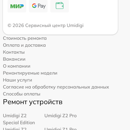
© 2026 Сервисный центр Umidigi
Стоимость ремонта
Оплата и доставка
Контакты
Вакансии
О компании
Ремонтируемые модели
Наши услуги
Согласие на обработку персональных данных
Способы оплаты
Ремонт устройств
Umidigi Z2
Umidigi Z2 Pro
Special Edition
Umidigi Z2
Umidigi Z1 Pro