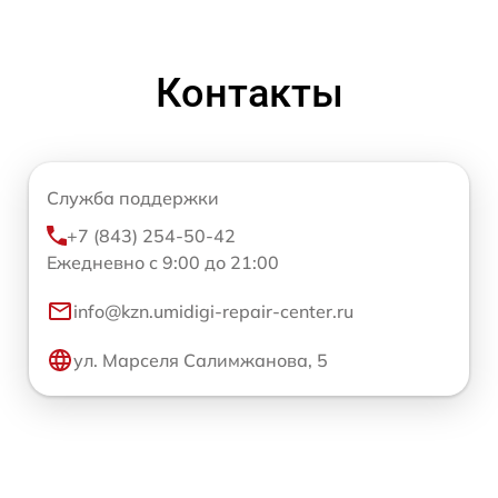
Контакты
Служба поддержки
+7 (843) 254-50-42
Ежедневно с 9:00 до 21:00
info@kzn.umidigi-repair-center.ru
ул. Марселя Салимжанова, 5