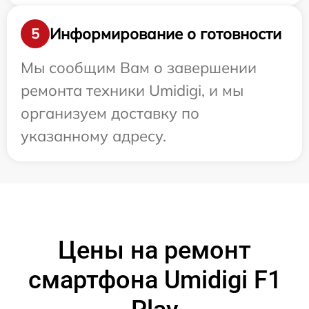
Информирование о готовности
5
Мы сообщим Вам о завершении
ремонта техники Umidigi, и мы
организуем доставку по
указанному адресу.
Цены на ремонт
смартфона Umidigi F1