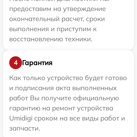
предоставим на утверждение
окончательный расчет, сроки
выполнения и приступим к
восстановлению техники.
Гарантия
4
Как только устройство будет готово
и подписания акта выполненных
работ Вы получите официальную
гарантию на ремонт устройства
Umidigi сроком на все виды работ и
запчасти.