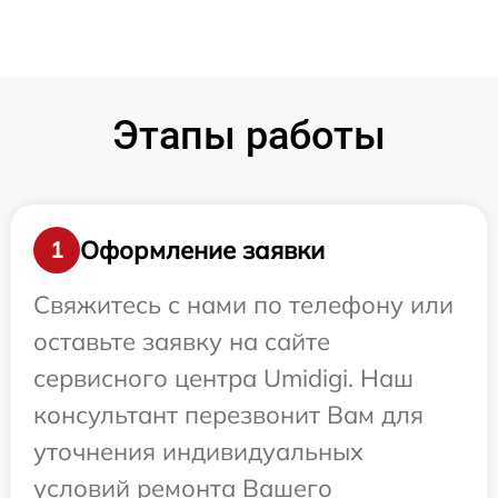
Этапы работы
Оформление заявки
1
Свяжитесь с нами по телефону или
оставьте заявку на сайте
сервисного центра Umidigi. Наш
консультант перезвонит Вам для
уточнения индивидуальных
условий ремонта Вашего