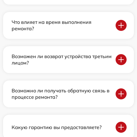
Что влияет на время выполнения
ремонта?
Возможен ли возврат устройства третьим
лицом?
Возможно ли получать обратную связь в
процессе ремонта?
Какую гарантию вы предоставляете?