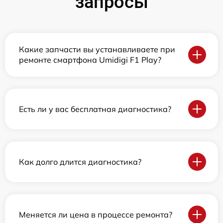
запросы
Какие запчасти вы устанавливаете при
ремонте смартфона Umidigi F1 Play?
Есть ли у вас бесплатная диагностика?
Как долго длится диагностика?
Меняется ли цена в процессе ремонта?