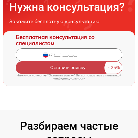
Нужна консультация?
Закажите бесплатную консультацию
Бесплатная консультация со
специалистом
Оставить заявку
Нажимая на кнопку "Оставить заявку" Вы соглашаетесь c
политикой
конфиденциальности
Разбираем частые