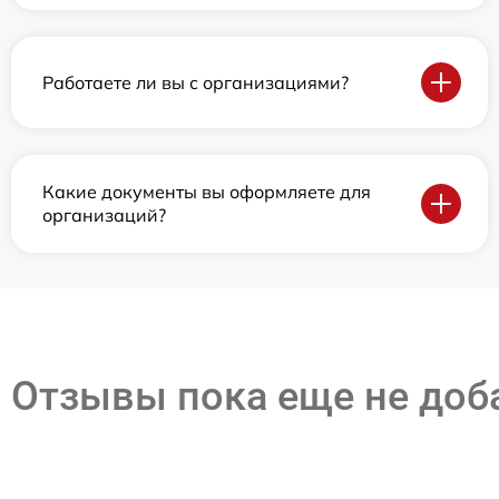
Работаете ли вы с организациями?
Какие документы вы оформляете для
организаций?
Отзывы пока еще не до