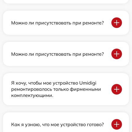
Можно ли присутствовать при ремонте?
Можно ли присутствовать при ремонте?
Я хочу, чтобы мое устройство Umidigi
ремонтировалось только фирменными
комплектующими.
Как я узнаю, что мое устройство готово?