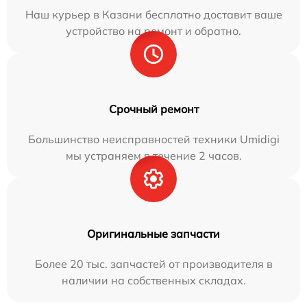
Наш курьер в Казани бесплатно доставит ваше
устройство на ремонт и обратно.
Срочный ремонт
Большинство неисправностей техники Umidigi
мы устраняем в течение 2 часов.
Оригинальные запчасти
Более 20 тыс. запчастей от производителя в
наличии на собственных складах.