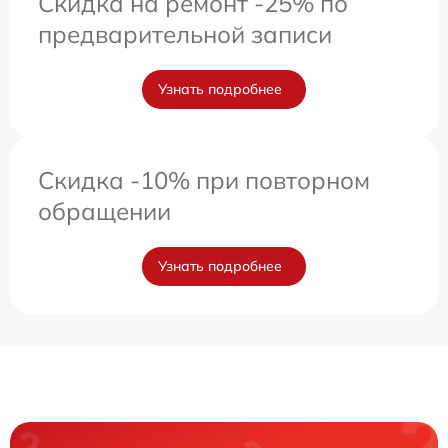
Скидка на ремонт -25% по
предварительной записи
Узнать подробнее
Скидка -10% при повторном
обращении
Узнать подробнее