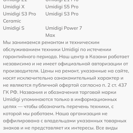
Umidigi X
Umidigi S5 Pro
Umidigi S3 Pro
Umidigi S3 Pro
Ceramic
Umidigi S
Umidigi Power 7
Max
Мы занимаемся ремонтом и техническим
обслуживанием техники Umidigi по истечении
гарантийного периода. Наш центр в Казани работает
независимо и не имеет официальной авторизации от
производителя. Цены на ремонт, указанные на сайте,
носят исключительно ознакомительный характер и
не являются публичной офертой согласно п. 2 ст. 437
ГК РФ. Названия и обозначения торговой марки
Umidigi упоминаются только в информационных
целях — чтобы обозначить перечень техники, с
которой мы работаем. Наша организация не
аффилирована с владельцами указанных товарных
знаков и не представляет их интересы. Все виды