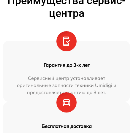
Преимущества сервис-
центра
Гарантия до 3-х лет
Сервисный центр устанавливает
оригинальные запчасти техники Umidigi и
предоставляет гарантию до 3 лет.
Бесплатная доставка