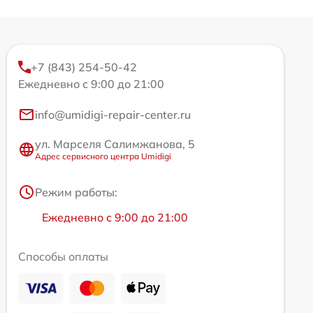
+7 (843) 254-50-42
Ежедневно с 9:00 до 21:00
info@umidigi-repair-center.ru
ул. Марселя Салимжанова, 5
Адрес сервисного центра Umidigi
Режим работы:
Ежедневно с 9:00 до 21:00
Способы оплаты