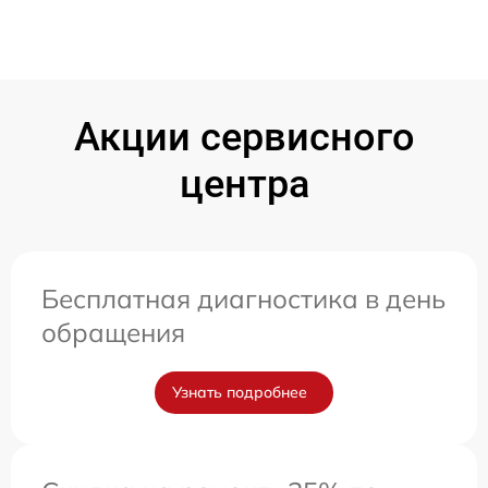
Акции сервисного
центра
Бесплатная диагностика в день
обращения
Узнать подробнее