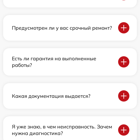
Предусмотрен ли у вас срочный ремонт?
Есть ли гарантия на выполненные
работы?
Какая документация выдается?
Я уже знаю, в чем неисправность. Зачем
нужна диагностика?