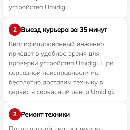
устройства Umidigi.
Выезд курьера за 35 минут
2
Квалифицированный инженер
приедет в удобное время для
проверки устройства Umidigi. При
серьезной неисправности мы
бесплатно доставим технику в
сервис в сервисный центр Umidigi.
Ремонт техники
3
После полной диагностики мы