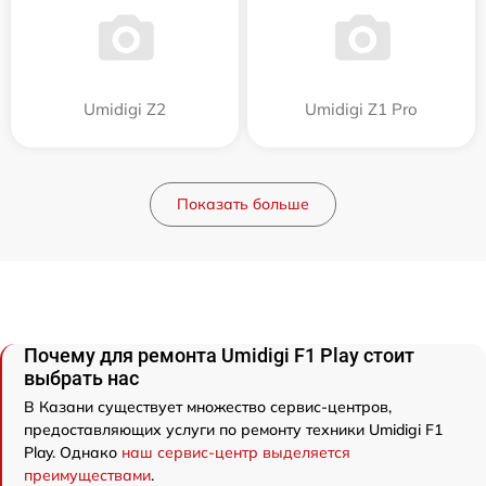
Umidigi Z2
Umidigi Z1 Pro
Показать больше
Почему для ремонта Umidigi F1 Play стоит
выбрать нас
В Казани существует множество сервис-центров,
предоставляющих услуги по ремонту техники Umidigi F1
Play. Однако
наш сервис-центр выделяется
преимуществами
.