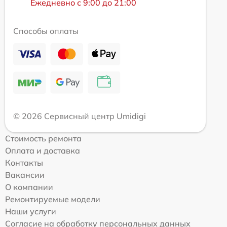
Ежедневно с 9:00 до 21:00
Способы оплаты
© 2026 Сервисный центр Umidigi
Стоимость ремонта
Оплата и доставка
Контакты
Вакансии
О компании
Ремонтируемые модели
Наши услуги
Согласие на обработку персональных данных