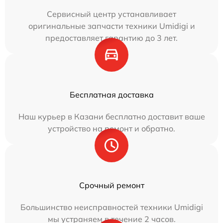
Сервисный центр устанавливает
оригинальные запчасти техники Umidigi и
предоставляет гарантию до 3 лет.
Бесплатная доставка
Наш курьер в Казани бесплатно доставит ваше
устройство на ремонт и обратно.
Срочный ремонт
Большинство неисправностей техники Umidigi
мы устраняем в течение 2 часов.