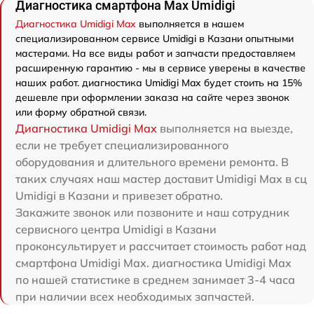
Диагностика смартфона Max Umidigi
Диагностика Umidigi Max
выполняется в нашем
специализированном сервисе Umidigi в Казани опытными
мастерами. На все виды работ и запчасти предоставляем
расширенную гарантию - мы в сервисе уверены в качестве
наших работ. диагностика Umidigi Max будет стоить на 15%
дешевле при оформлении заказа на сайте через звонок
или форму обратной связи.
Диагностика Umidigi Max
выполняется на выезде,
если не требует специализированного
оборудования и длительного времени ремонта. В
таких случаях наш мастер доставит Umidigi Max в сц
Umidigi в Казани и привезет обратно.
Закажите звонок или позвоните и наш сотрудник
сервисного центра Umidigi в Казани
проконсультирует и рассчитает стоимость работ над
смартфона Umidigi Max. диагностика Umidigi Max
по нашей статистике в среднем занимает 3-4 часа
при наличии всех необходимых запчастей.