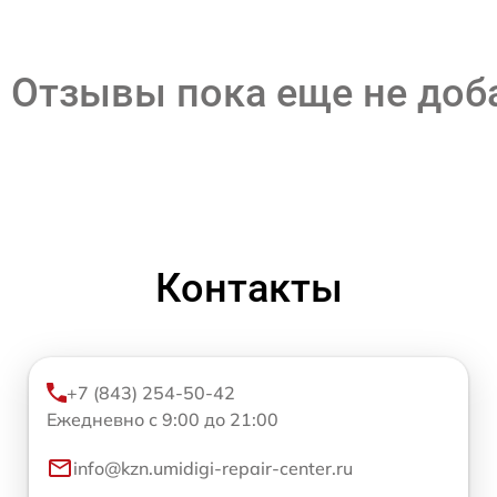
Отзывы пока еще не до
Контакты
+7 (843) 254-50-42
Ежедневно с 9:00 до 21:00
info@kzn.umidigi-repair-center.ru