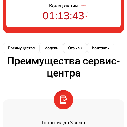
Конец акции
01:13:43
Преимущества
Модели
Отзывы
Контакты
Преимущества сервис-
центра
Гарантия до 3-х лет