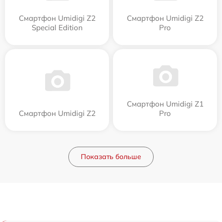
Смартфон Umidigi Z2
Смартфон Umidigi Z2
Special Edition
Pro
Смартфон Umidigi Z1
Смартфон Umidigi Z2
Pro
Показать больше