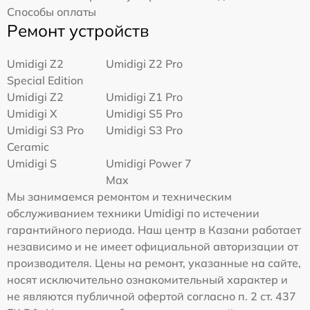
Способы оплаты
Ремонт устройств
Umidigi Z2
Umidigi Z2 Pro
Special Edition
Umidigi Z2
Umidigi Z1 Pro
Umidigi X
Umidigi S5 Pro
Umidigi S3 Pro
Umidigi S3 Pro
Ceramic
Umidigi S
Umidigi Power 7
Max
Мы занимаемся ремонтом и техническим
обслуживанием техники Umidigi по истечении
гарантийного периода. Наш центр в Казани работает
независимо и не имеет официальной авторизации от
производителя. Цены на ремонт, указанные на сайте,
носят исключительно ознакомительный характер и
не являются публичной офертой согласно п. 2 ст. 437