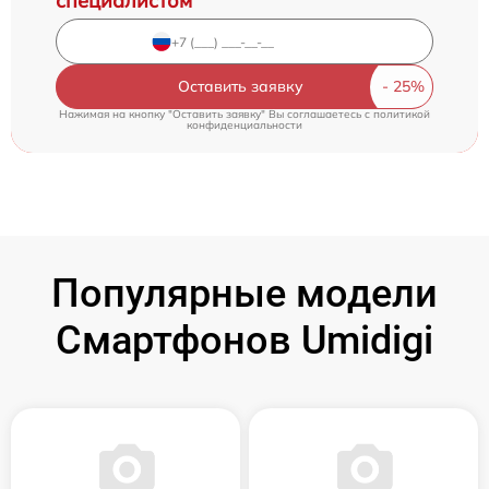
специалистом
Оставить заявку
Нажимая на кнопку "Оставить заявку" Вы соглашаетесь c
политикой
конфиденциальности
Популярные модели
Смартфонов Umidigi