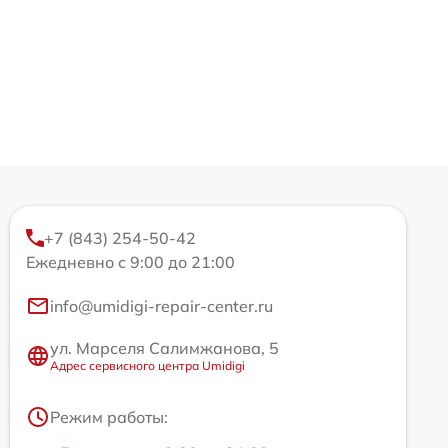
+7 (843) 254-50-42
Ежедневно с 9:00 до 21:00
info@umidigi-repair-center.ru
ул. Марселя Салимжанова, 5
Адрес сервисного центра Umidigi
Режим работы: