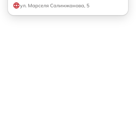
ул. Марселя Салимжанова, 5