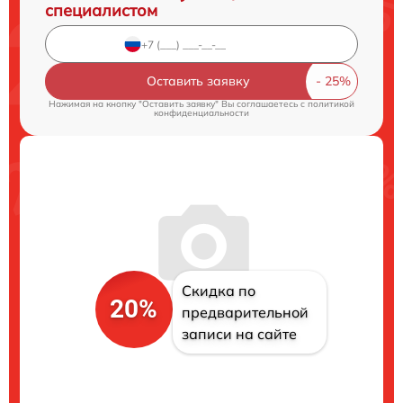
специалистом
Оставить заявку
Нажимая на кнопку "Оставить заявку" Вы соглашаетесь c
политикой
конфиденциальности
Скидка по
20%
предварительной
записи на сайте