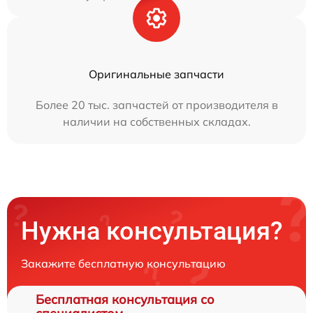
Оригинальные запчасти
Более 20 тыс. запчастей от производителя в
наличии на собственных складах.
Нужна консультация?
Закажите бесплатную консультацию
Бесплатная консультация со