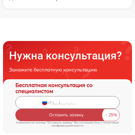
Нужна консультация?
Закажите бесплатную консультацию
Бесплатная консультация со
специалистом
Оставить заявку
Нажимая на кнопку "Оставить заявку" Вы соглашаетесь c
политикой
конфиденциальности