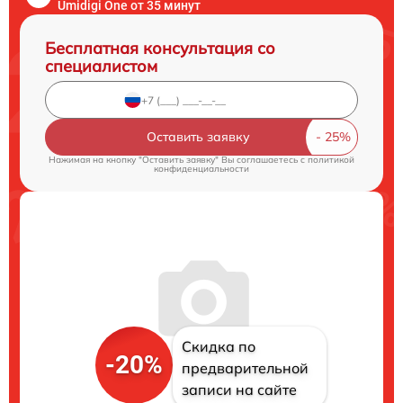
Umidigi One от 35 минут
Бесплатная консультация со
специалистом
Оставить заявку
Нажимая на кнопку "Оставить заявку" Вы соглашаетесь c
политикой
конфиденциальности
Скидка по
-20%
предварительной
записи на сайте