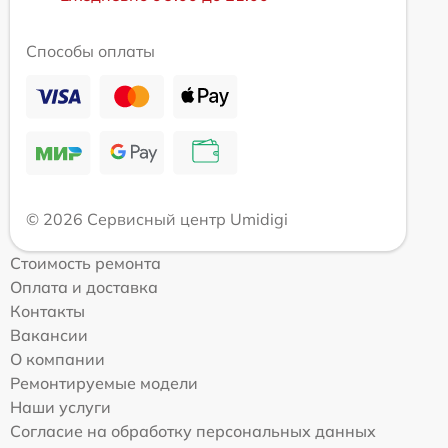
Способы оплаты
© 2026 Сервисный центр Umidigi
Стоимость ремонта
Оплата и доставка
Контакты
Вакансии
О компании
Ремонтируемые модели
Наши услуги
Согласие на обработку персональных данных