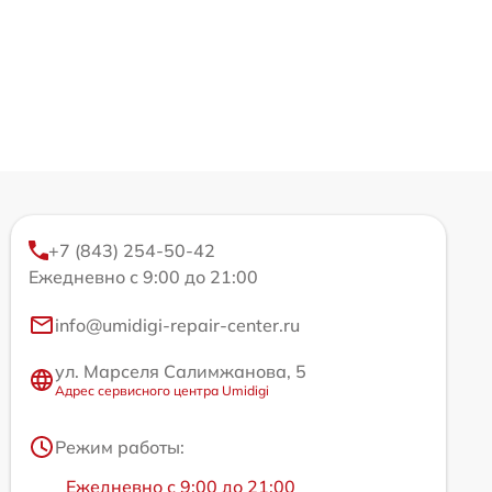
+7 (843) 254-50-42
Ежедневно с 9:00 до 21:00
info@umidigi-repair-center.ru
ул. Марселя Салимжанова, 5
Адрес сервисного центра Umidigi
Режим работы:
Ежедневно с 9:00 до 21:00