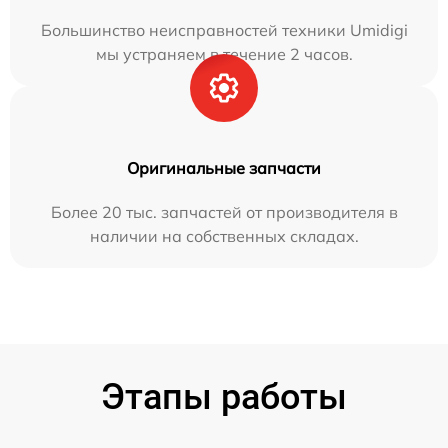
Большинство неисправностей техники Umidigi
мы устраняем в течение 2 часов.
Оригинальные запчасти
Более 20 тыс. запчастей от производителя в
наличии на собственных складах.
Этапы работы