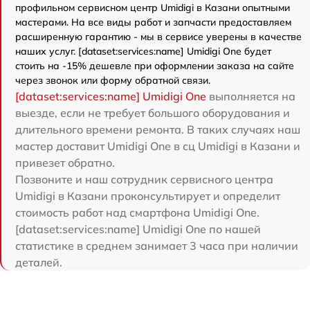
профильном сервисном центр Umidigi в Казани опытными
мастерами. На все виды работ и запчасти предоставляем
расширенную гарантию - мы в сервисе уверены в качестве
наших услуг. [dataset:services:name] Umidigi One будет
стоить на -15% дешевле при оформлении заказа на сайте
через звонок или форму обратной связи.
[dataset:services:name] Umidigi One
выполняется на
выезде, если не требует большого оборудования и
длительного времени ремонта. В таких случаях наш
мастер доставит Umidigi One в сц Umidigi в Казани и
привезет обратно.
Позвоните и наш сотрудник сервисного центра
Umidigi в Казани проконсультирует и определит
стоимость работ над смартфона Umidigi One.
[dataset:services:name] Umidigi One по нашей
статистике в среднем занимает 3 часа при наличии
деталей.