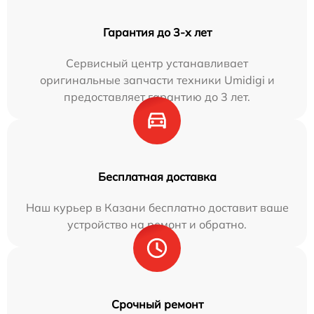
Гарантия до 3-х лет
Сервисный центр устанавливает
оригинальные запчасти техники Umidigi и
предоставляет гарантию до 3 лет.
Бесплатная доставка
Наш курьер в Казани бесплатно доставит ваше
устройство на ремонт и обратно.
Срочный ремонт