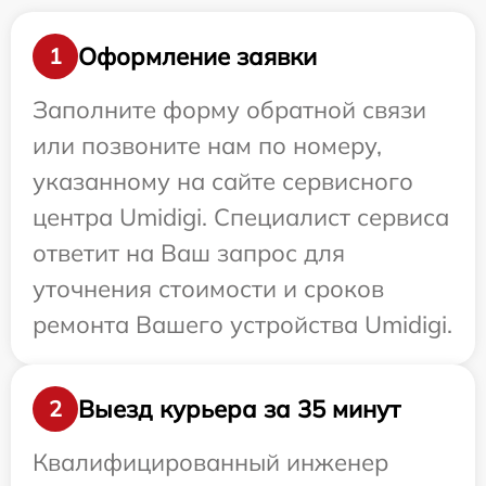
Оформление заявки
1
Заполните форму обратной связи
или позвоните нам по номеру,
указанному на сайте сервисного
центра Umidigi. Специалист сервиса
ответит на Ваш запрос для
уточнения стоимости и сроков
ремонта Вашего устройства Umidigi.
Выезд курьера за 35 минут
2
Квалифицированный инженер