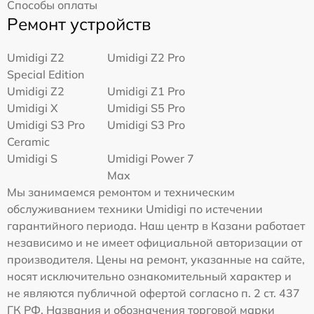
Способы оплаты
Ремонт устройств
Umidigi Z2
Umidigi Z2 Pro
Special Edition
Umidigi Z2
Umidigi Z1 Pro
Umidigi X
Umidigi S5 Pro
Umidigi S3 Pro
Umidigi S3 Pro
Ceramic
Umidigi S
Umidigi Power 7
Max
Мы занимаемся ремонтом и техническим
обслуживанием техники Umidigi по истечении
гарантийного периода. Наш центр в Казани работает
независимо и не имеет официальной авторизации от
производителя. Цены на ремонт, указанные на сайте,
носят исключительно ознакомительный характер и
не являются публичной офертой согласно п. 2 ст. 437
ГК РФ. Названия и обозначения торговой марки