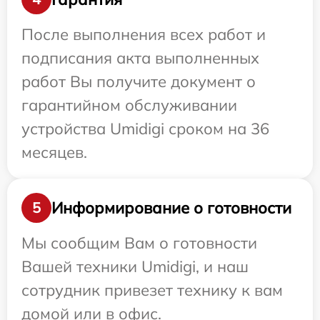
После выполнения всех работ и
подписания акта выполненных
работ Вы получите документ о
гарантийном обслуживании
устройства Umidigi сроком на 36
месяцев.
Информирование о готовности
5
Мы сообщим Вам о готовности
Вашей техники Umidigi, и наш
сотрудник привезет технику к вам
домой или в офис.