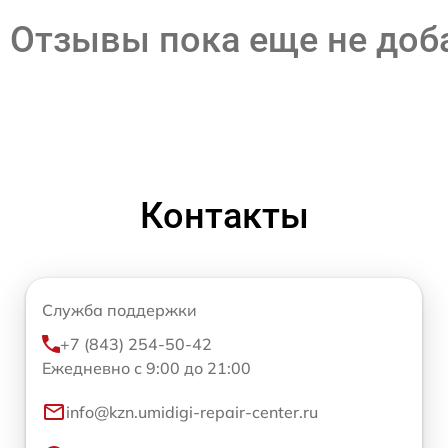
Отзывы пока еще не до
Контакты
Служба поддержки
+7 (843) 254-50-42
Ежедневно с 9:00 до 21:00
info@kzn.umidigi-repair-center.ru