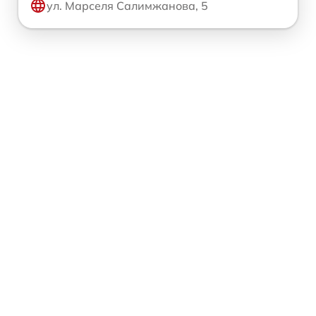
ул. Марселя Салимжанова, 5