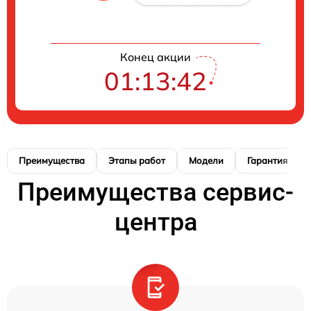
Конец акции
01:13:41
Преимущества
Этапы работ
Модели
Гарантия
Преимущества сервис-
центра