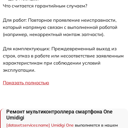
Что считается гарантийным случаем?
Для работ: Повторное проявление неисправности,
который напрямую связан с выполненной работой
(например, некорректный монтаж запчасти).
Для комплектующих: Преждевременный выход из
строя, отказ в работе или несоответствие заявленным
характеристикам при соблюдении условий
эксплуатации.
Показать полностью
Ремонт мультиконтроллера смартфона One
Umidigi
[dataset:services:name] Umidigi One
выполняется в нашем