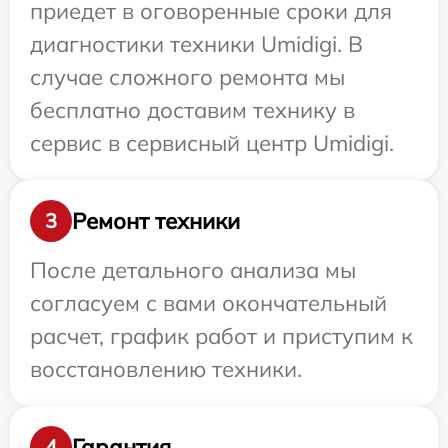
приедет в оговоренные сроки для
диагностики техники Umidigi. В
случае сложного ремонта мы
бесплатно доставим технику в
сервис в сервисный центр Umidigi.
Ремонт техники
3
После детального анализа мы
согласуем с вами окончательный
расчет, график работ и приступим к
восстановлению техники.
Гарантия
4