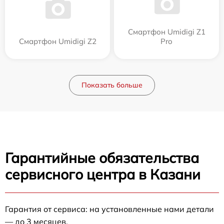
Смартфон Umidigi Z1
Смартфон Umidigi Z2
Pro
Показать больше
Гарантийные обязательства
сервисного центра в Казани
Гарантия от сервиса: на установленные нами детали
— до 3 месяцев.