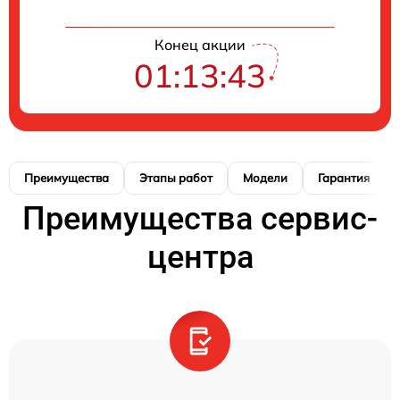
Конец акции
01:13:42
Преимущества
Этапы работ
Модели
Гарантия
Преимущества сервис-
центра