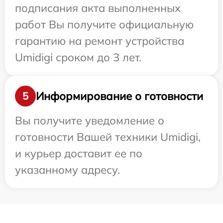
подписания акта выполненных
работ Вы получите официальную
гарантию на ремонт устройства
Umidigi сроком до 3 лет.
Информирование о готовности
5
Вы получите уведомление о
готовности Вашей техники Umidigi,
и курьер доставит ее по
указанному адресу.