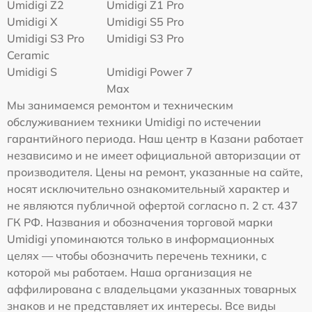
Umidigi Z2
Umidigi Z1 Pro
Umidigi X
Umidigi S5 Pro
Umidigi S3 Pro
Umidigi S3 Pro
Ceramic
Umidigi S
Umidigi Power 7
Max
Мы занимаемся ремонтом и техническим
обслуживанием техники Umidigi по истечении
гарантийного периода. Наш центр в Казани работает
независимо и не имеет официальной авторизации от
производителя. Цены на ремонт, указанные на сайте,
носят исключительно ознакомительный характер и
не являются публичной офертой согласно п. 2 ст. 437
ГК РФ. Названия и обозначения торговой марки
Umidigi упоминаются только в информационных
целях — чтобы обозначить перечень техники, с
которой мы работаем. Наша организация не
аффилирована с владельцами указанных товарных
знаков и не представляет их интересы. Все виды