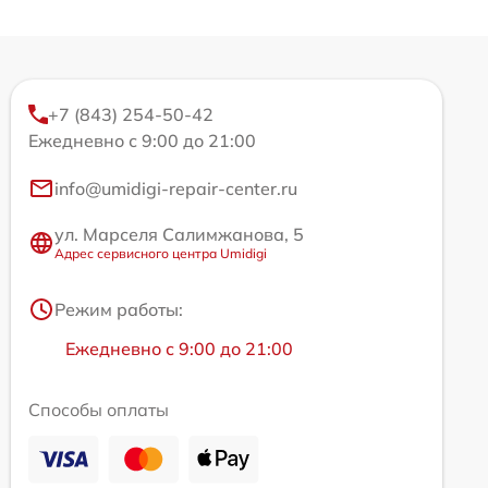
+7 (843) 254-50-42
Ежедневно с 9:00 до 21:00
info@umidigi-repair-center.ru
ул. Марселя Салимжанова, 5
Адрес сервисного центра Umidigi
Режим работы:
Ежедневно с 9:00 до 21:00
Способы оплаты