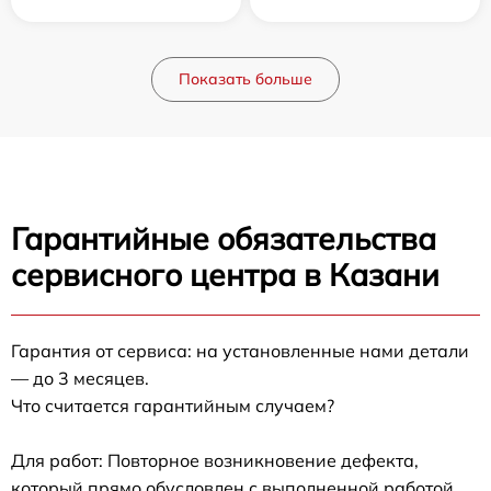
Показать больше
Гарантийные обязательства
сервисного центра в Казани
Гарантия от сервиса: на установленные нами детали
— до 3 месяцев.
Что считается гарантийным случаем?
Для работ: Повторное возникновение дефекта,
который прямо обусловлен с выполненной работой