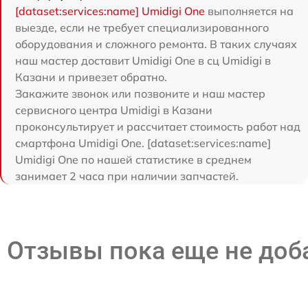
[dataset:services:name] Umidigi One
выполняется на
выезде, если не требует специализированного
оборудования и сложного ремонта. В таких случаях
наш мастер доставит Umidigi One в сц Umidigi в
Казани и привезет обратно.
Закажите звонок или позвоните и наш мастер
сервисного центра Umidigi в Казани
проконсультирует и рассчитает стоимость работ над
смартфона Umidigi One. [dataset:services:name]
Umidigi One по нашей статистике в среднем
занимает 2 часа при наличии запчастей.
Отзывы пока еще не до