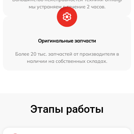
мы устраняем в течение 2 часов.
Оригинальные запчасти
Более 20 тыс. запчастей от производителя в
наличии на собственных складах.
Этапы работы