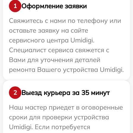
Оформление заявки
1
Свяжитесь с нами по телефону или
оставьте заявку на сайте
сервисного центра Umidigi.
Специалист сервиса свяжется с
Вами для уточнения деталей
ремонта Вашего устройства Umidigi.
Выезд курьера за 35 минут
2
Наш мастер приедет в оговоренные
сроки для проверки устройства
Umidigi. Если потребуется