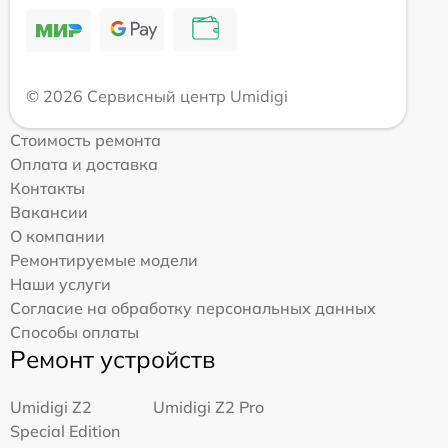
© 2026 Сервисный центр Umidigi
Стоимость ремонта
Оплата и доставка
Контакты
Вакансии
О компании
Ремонтируемые модели
Наши услуги
Согласие на обработку персональных данных
Способы оплаты
Ремонт устройств
Umidigi Z2
Umidigi Z2 Pro
Special Edition