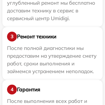
углубленный ремонт мы бесплатно
доставим технику в сервис в
сервисный центр Umidigi.
Ремонт техники
3
После полной диагностики мы
предоставим на утверждение смету
работ, сроки выполнения и
займемся устранением неполадок.
Гарантия
4
После выполнения всех работ и