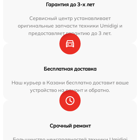
Гарантия до 3-х лет
Сервисный центр устанавливает
оригинальные запчасти техники Umidigi и
предоставляет гарантию до 3 лет.
Бесплатная доставка
Наш курьер в Казани бесплатно доставит ваше
устройство на ремонт и обратно.
Срочный ремонт
Большинство неисправностей техники Umidigi