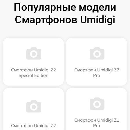
Популярные модели
Смартфонов Umidigi
Смартфон Umidigi Z2
Смартфон Umidigi Z2
Special Edition
Pro
Смартфон Umidigi Z1
Смартфон Umidigi Z2
Pro