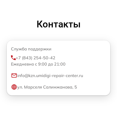
Контакты
Служба поддержки
+7 (843) 254-50-42
Ежедневно с 9:00 до 21:00
info@kzn.umidigi-repair-center.ru
ул. Марселя Салимжанова, 5