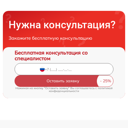
Нужна консультация?
Закажите бесплатную консультацию
Бесплатная консультация со
специалистом
Оставить заявку
Нажимая на кнопку "Оставить заявку" Вы соглашаетесь c
политикой
конфиденциальности