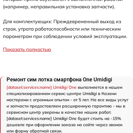
(например, неправильная установка запчасти).
Для комплектующих: Преждевременный выход из
строя, утрата работоспособности или техническим
параметрам при соблюдении условий эксплуатации.
Показать полностью
Ремонт сим лотка смартфона One Umidigi
[dataset:services:name] Umidigi One
выполняется в нашем
специализированном сервис-центре Umidigi в Казани
мастерами с огромным опытом - от 5 лет. На все виды услуг
и запчасти предоставляем расширенную гарантию - мы в
сервисном центр уверены в качестве наших работ.
[dataset:services:name] Umidigi One будет стоить на -15%
дешевле при оформлении заказа на сайте через звонок
или форму обратной связи.