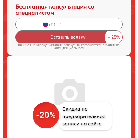
Бесплатная консультация со
специалистом
Оставить заявку
Нажимая на кнопку "Оставить заявку" Вы соглашаетесь c
политикой
конфиденциальности
Скидка по
-20%
предварительной
записи на сайте