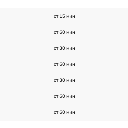
от 15 мин
от 60 мин
от 30 мин
от 60 мин
от 30 мин
от 60 мин
от 60 мин