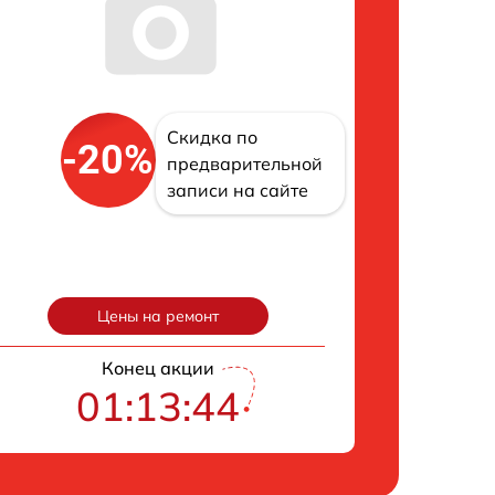
Скидка по
-20%
предварительной
записи на сайте
Цены на ремонт
Конец акции
01:13:42