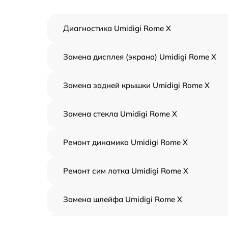
Диагностика Umidigi Rome X
Замена дисплея (экрана) Umidigi Rome X
Замена задней крышки Umidigi Rome X
Замена стекла Umidigi Rome X
Ремонт динамика Umidigi Rome X
Ремонт сим лотка Umidigi Rome X
Замена шлейфа Umidigi Rome X
Замена аккумулятора Umidigi Rome X