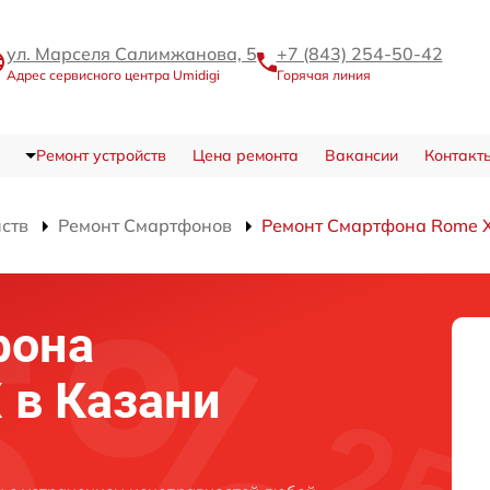
ул. Марселя Салимжанова, 5
+7 (843) 254-50-42
Адрес сервисного центра Umidigi
Горячая линия
Ремонт устройств
Цена ремонта
Вакансии
Контакт
йств
Ремонт Смартфонов
Ремонт Смартфона Rome 
фона
 в Казани