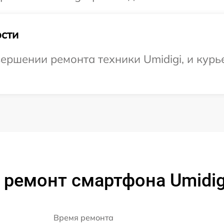
сти
ершении ремонта техники Umidigi, и курье
 ремонт смартфона Umidig
Время ремонта