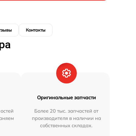
тзывы
Контакты
ра
Оригинальные запчасти
остей
Более 20 тыс. запчастей от
раняем
производителя в наличии на
собственных складах.