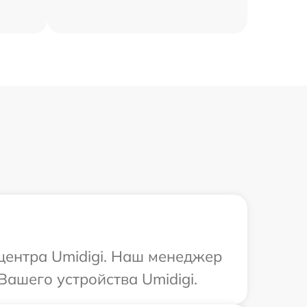
 центра Umidigi. Наш менеджер
ашего устройства Umidigi.