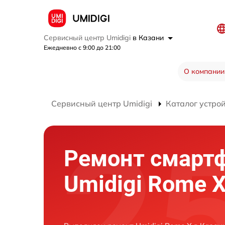
Сервисный центр Umidigi
в Казани
Ежедневно с 9:00 до 21:00
О компании
Сервисный центр Umidigi
Каталог устро
Ремонт смарт
Umidigi Rome X