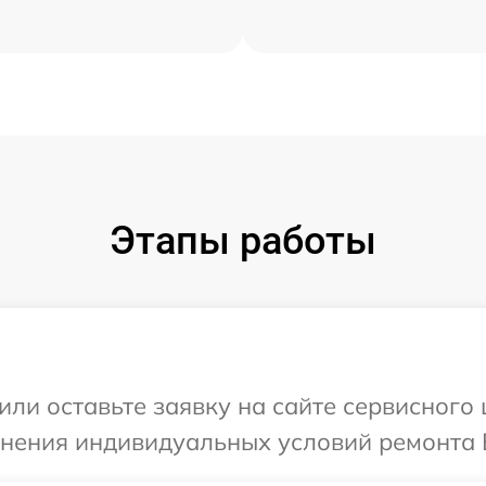
Этапы работы
или оставьте заявку на сайте сервисного
чнения индивидуальных условий ремонта В