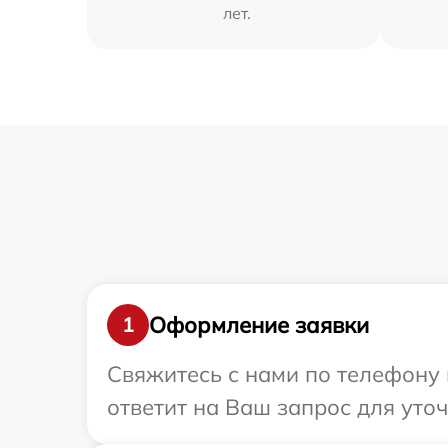
лет.
Оформление заявки
1
Свяжитесь с нами по телефону 
ответит на Ваш запрос для уто