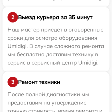
Выезд курьера за 35 минут
2
Наш мастер приедет в оговоренные
сроки для осмотра оборудования
Umidigi. В случае сложного ремонта
мы бесплатно доставим технику в
сервис в сервисный центр Umidigi.
Ремонт техники
3
После полной диагностики мы
предоставим на утверждение
точную стоимость, время ремонта и