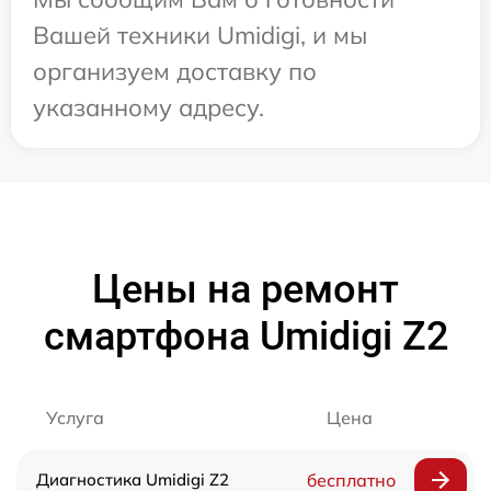
Вашей техники Umidigi, и мы
организуем доставку по
указанному адресу.
Цены на ремонт
смартфона Umidigi Z2
Услуга
Цена
Диагностика Umidigi Z2
бесплатно