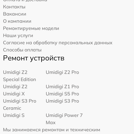
Контакты
Вакансии
О компании
Ремонтируемые модели
Наши услуги
Согласие на обработку персональных данных
Способы оплаты
Ремонт устройств
Umidigi Z2
Umidigi Z2 Pro
Special Edition
Umidigi Z2
Umidigi Z1 Pro
Umidigi X
Umidigi S5 Pro
Umidigi S3 Pro
Umidigi S3 Pro
Ceramic
Umidigi S
Umidigi Power 7
Max
Мы занимаемся ремонтом и техническим