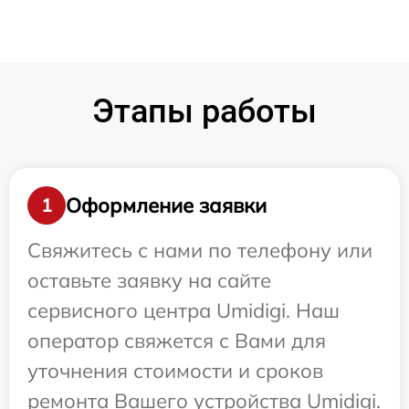
Этапы работы
Оформление заявки
1
Свяжитесь с нами по телефону или
оставьте заявку на сайте
сервисного центра Umidigi. Наш
оператор свяжется с Вами для
уточнения стоимости и сроков
ремонта Вашего устройства Umidigi.