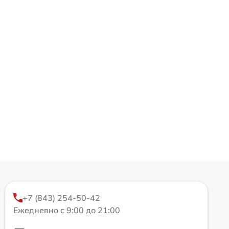
+7 (843) 254-50-42
Ежедневно с 9:00 до 21:00