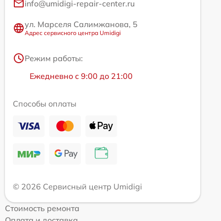
info@umidigi-repair-center.ru
ул. Марселя Салимжанова, 5
Адрес сервисного центра Umidigi
Режим работы:
Ежедневно с 9:00 до 21:00
Способы оплаты
© 2026 Сервисный центр Umidigi
Стоимость ремонта
Оплата и доставка