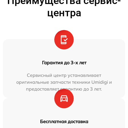
Преимущества сервис-
центра
Гарантия до 3-х лет
Сервисный центр устанавливает
оригинальные запчасти техники Umidigi и
предоставляет гарантию до 3 лет.
Бесплатная доставка