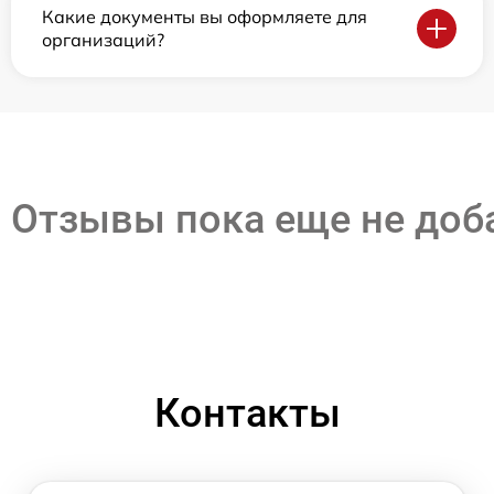
Какие документы вы оформляете для
организаций?
Отзывы пока еще не до
Контакты