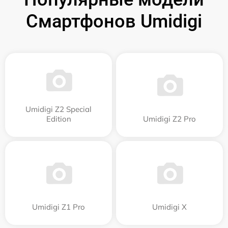
Смартфонов Umidigi
Umidigi Z2 Special
Edition
Umidigi Z2 Pro
Umidigi Z1 Pro
Umidigi X