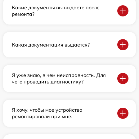
Какие документы вы выдаете после
ремонта?
Какая документация выдается?
Я уже знаю, в чем неисправность. Для
чего проводить диагностику?
Я хочу, чтобы мое устройство
ремонтировали при мне.