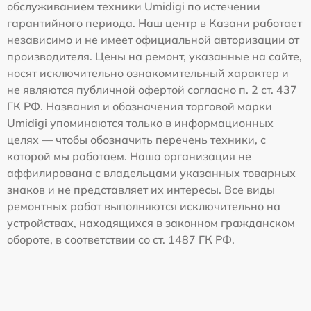
обслуживанием техники Umidigi по истечении
гарантийного периода. Наш центр в Казани работает
независимо и не имеет официальной авторизации от
производителя. Цены на ремонт, указанные на сайте,
носят исключительно ознакомительный характер и
не являются публичной офертой согласно п. 2 ст. 437
ГК РФ. Названия и обозначения торговой марки
Umidigi упоминаются только в информационных
целях — чтобы обозначить перечень техники, с
которой мы работаем. Наша организация не
аффилирована с владельцами указанных товарных
знаков и не представляет их интересы. Все виды
ремонтных работ выполняются исключительно на
устройствах, находящихся в законном гражданском
обороте, в соответствии со ст. 1487 ГК РФ.