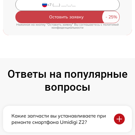
Оставить заявку
Нажимая на кнопку "Оставить заявку" Вы соглашаетесь c
политикой
конфиденциальности
Ответы на популярные
вопросы
Какие запчасти вы устанавливаете при
ремонте смартфона Umidigi Z2?