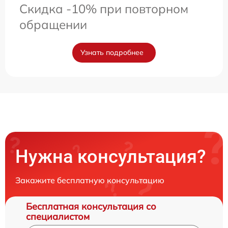
Скидка -10% при повторном
обращении
Узнать подробнее
Нужна консультация?
Закажите бесплатную консультацию
Бесплатная консультация со
специалистом