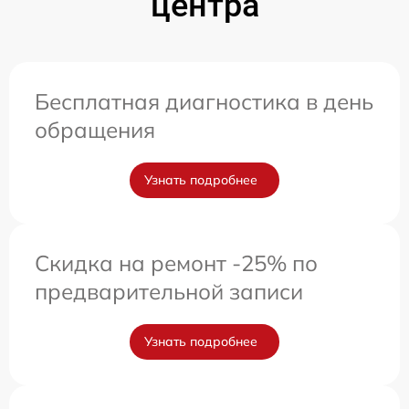
центра
Бесплатная диагностика в день
обращения
Узнать подробнее
Скидка на ремонт -25% по
предварительной записи
Узнать подробнее