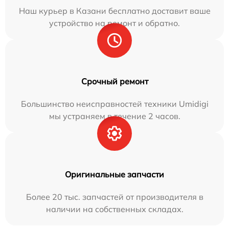
Наш курьер в Казани бесплатно доставит ваше
устройство на ремонт и обратно.
Срочный ремонт
Большинство неисправностей техники Umidigi
мы устраняем в течение 2 часов.
Оригинальные запчасти
Более 20 тыс. запчастей от производителя в
наличии на собственных складах.