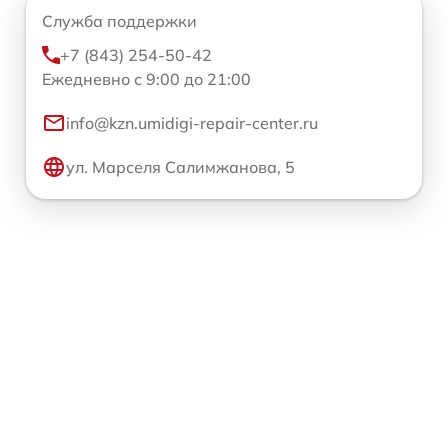
Служба поддержки
+7 (843) 254-50-42
Ежедневно с 9:00 до 21:00
info@kzn.umidigi-repair-center.ru
ул. Марселя Салимжанова, 5