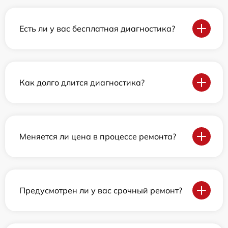
Есть ли у вас бесплатная диагностика?
Как долго длится диагностика?
Меняется ли цена в процессе ремонта?
Предусмотрен ли у вас срочный ремонт?