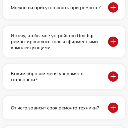
Можно ли присутствовать при ремонте?
Я хочу, чтобы мое устройство Umidigi
ремонтировалось только фирменными
комплектующими.
Каким образом меня уведомят о
готовности?
От чего зависит срок ремонта техники?