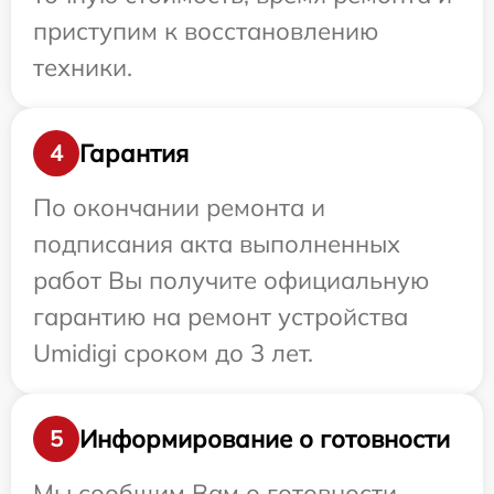
приступим к восстановлению
техники.
Гарантия
4
По окончании ремонта и
подписания акта выполненных
работ Вы получите официальную
гарантию на ремонт устройства
Umidigi сроком до 3 лет.
Информирование о готовности
5
Мы сообщим Вам о готовности