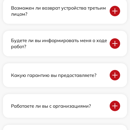
Возможен ли возврат устройства третьим
лицом?
Будете ли вы информировать меня о ходе
работ?
Какую гарантию вы предоставляете?
Работаете ли вы с организациями?