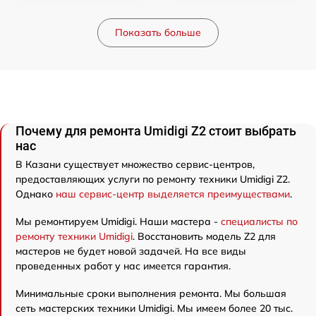
Показать больше
Почему для ремонта Umidigi Z2 стоит выбрать
нас
В Казани существует множество сервис-центров,
предоставляющих услуги по ремонту техники Umidigi Z2.
Однако
наш сервис-центр выделяется преимуществами
.
Мы ремонтируем Umidigi. Наши мастера -
специалисты по
ремонту техники Umidigi
. Восстановить модель Z2 для
мастеров не будет новой задачей. На все виды
проведенных работ у нас имеется гарантия.
Минимальные сроки выполнения ремонта. Мы большая
сеть мастерских техники Umidigi. Мы имеем более 20 тыс.