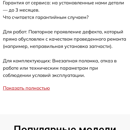
Гарантия от сервиса: на установленные нами детали
— до 3 месяцев.
Что считается гарантийным случаем?
Для работ: Повторное проявление дефекта, который
прямо обусловлен с качеством проведенного ремонта
(например, неправильная установка запчасти).
Для комплектующих: Внезапная поломка, отказ в
работе или техническим параметрам при
соблюдении условий эксплуатации.
Показать полностью
Популярные модели