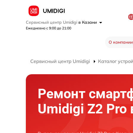
Сервисный центр Umidigi
в Казани
Ежедневно с 9:00 до 21:00
О компании
Сервисный центр Umidigi
Каталог устро
Ремонт смарт
Umidigi Z2 Pro