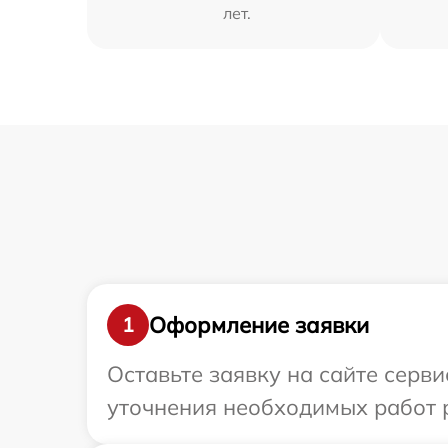
лет.
Оформление заявки
1
Оставьте заявку на сайте серв
уточнения необходимых работ р