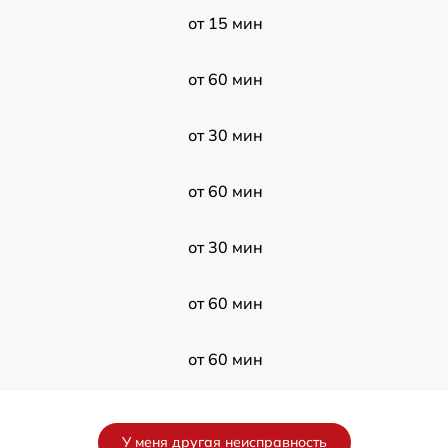
от 15 мин
от 60 мин
от 30 мин
от 60 мин
от 30 мин
от 60 мин
от 60 мин
от 30 мин
У меня другая неисправность