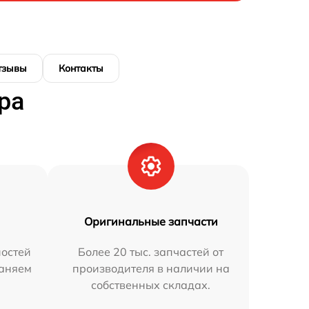
тзывы
Контакты
ра
Оригинальные запчасти
остей
Более 20 тыс. запчастей от
раняем
производителя в наличии на
собственных складах.