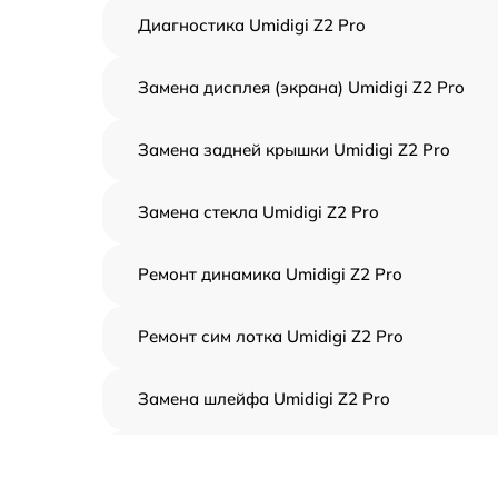
Диагностика Umidigi Z2 Pro
Замена дисплея (экрана) Umidigi Z2 Pro
Замена задней крышки Umidigi Z2 Pro
Замена стекла Umidigi Z2 Pro
Ремонт динамика Umidigi Z2 Pro
Ремонт сим лотка Umidigi Z2 Pro
Замена шлейфа Umidigi Z2 Pro
Замена аккумулятора Umidigi Z2 Pro