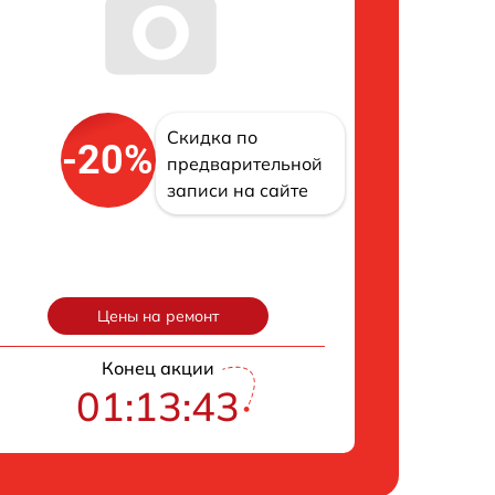
Скидка по
-20%
предварительной
записи на сайте
Цены на ремонт
Конец акции
01:13:42