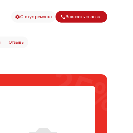
Статус ремонта
Заказать звонок
ы
Отзывы