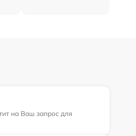
тит на Ваш запрос для