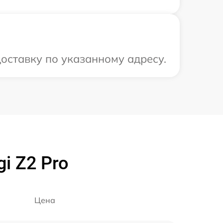
оставку по указанному адресу.
i Z2 Pro
Цена