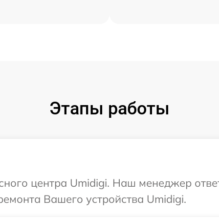
Этапы работы
исного центра Umidigi. Наш менеджер отве
емонта Вашего устройства Umidigi.