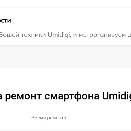
сти
ашей техники Umidigi, и мы организуем д
 ремонт смартфона Umidig
Время ремонта