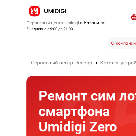
Сервисный центр Umidigi
в Казани
Ежедневно с 9:00 до 21:00
О компании
Сервисный центр Umidigi
Каталог устро
Ремонт сим ло
смартфона
Umidigi Zero