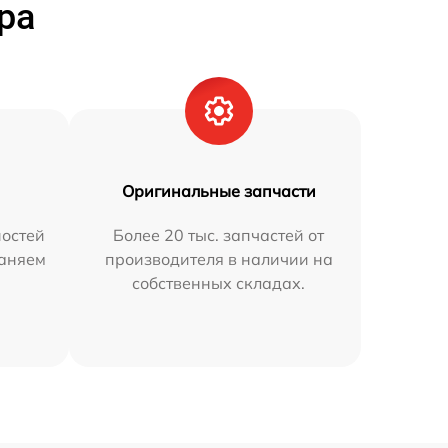
ра
Оригинальные запчасти
остей
Более 20 тыс. запчастей от
раняем
производителя в наличии на
собственных складах.