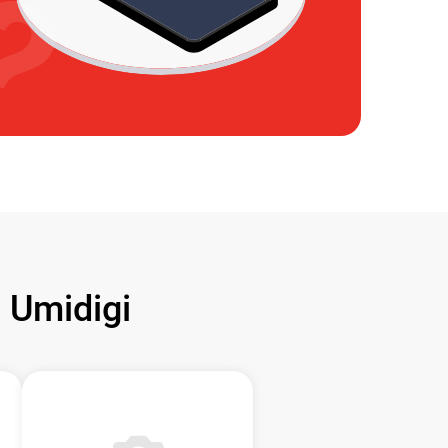
Umidigi