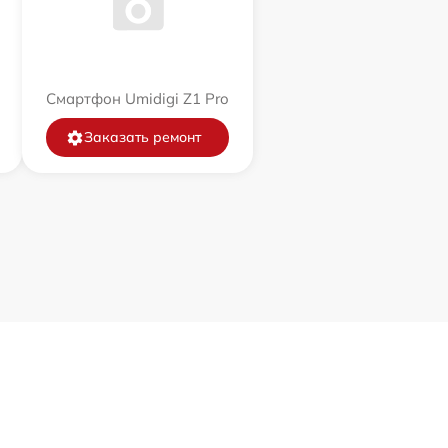
Смартфон Umidigi Z1 Pro
Заказать ремонт