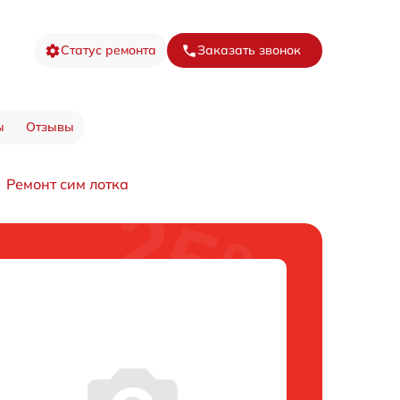
Статус ремонта
Заказать звонок
ы
Отзывы
Ремонт сим лотка