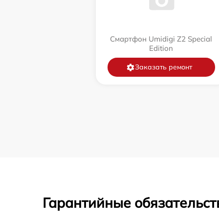
Смартфон Umidigi Z2 Special
Edition
Заказать ремонт
Гарантийные обязательст