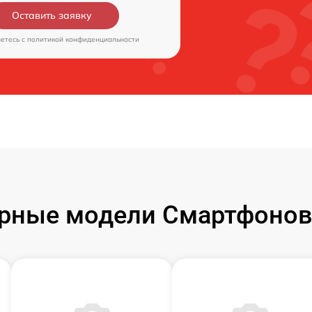
Оставить заявку
аетесь c
политикой конфиденциальности
рные модели Смартфонов 