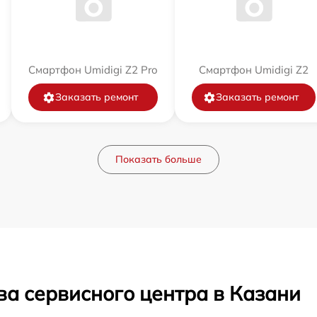
Смартфон Umidigi Z2 Pro
Смартфон Umidigi Z2
Заказать ремонт
Заказать ремонт
Показать больше
ва сервисного центра в Казани