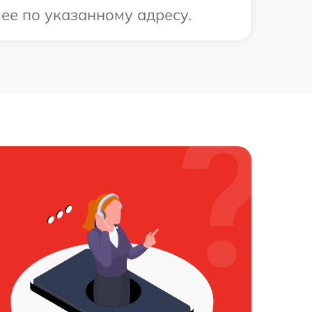
 ее по указанному адресу.