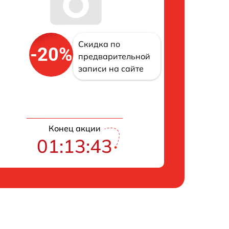
Скидка по
-20%
предварительной
записи на сайте
Конец акции
01:13:42