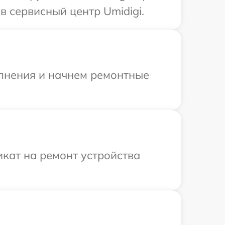
 сервисный центр Umidigi.
олнения и начнем ремонтные
кат на ремонт устройства