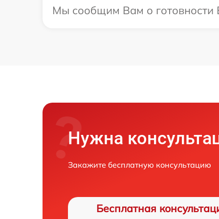
Мы сообщим Вам о готовности В
Нужна консульта
Закажите бесплатную консультацию
Бесплатная консультац