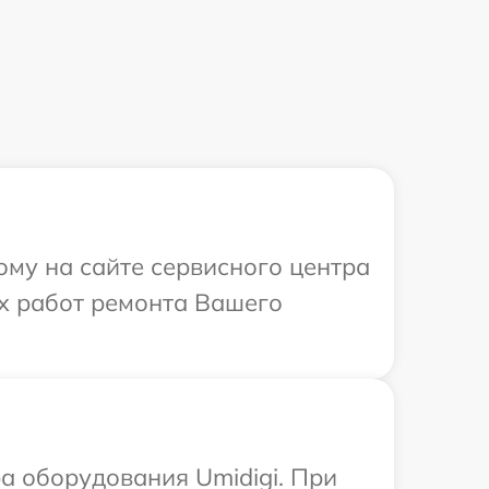
ому на сайте сервисного центра
ых работ ремонта Вашего
 оборудования Umidigi. При